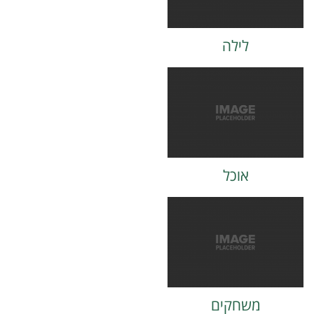
לילה
אוכל
משחקים