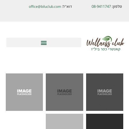
לתוכן
טלפון:
08-9411747
דוא"ל:
office@biluclub.com