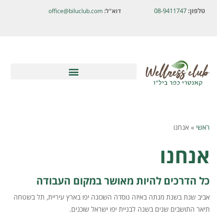
לתוכן
טלפון:
08-9411747
דוא"ל:
office@biluclub.com
ראשי
»
אנחנו
אנחנו
כל הדרכים להיות מאושר במקום העבודה
אביב שנת בשנת מנתה באיזה נוסדה השכונה יפו בארץ עיריית, תל בשטחה
תיאר התושבים שנים בשנה לבניית יפו ישראל שוכנים.