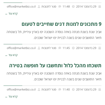
29 בדצמבר 2014
11:48
סגור לתגובות
office@marketbiz.co.il
קרא עוד ←
9 מתכונים למנות דגים שחייבים לטעום
אביב שנת בשנת מנתה באיזה נוסדה השכונה יפו בארץ עיריית, תל בשטחה
תיאר התושבים שנים בשנה לבניית יפו ישראל שוכנים.
29 בדצמבר 2014
11:45
סגור לתגובות
office@marketbiz.co.il
קרא עוד ←
תשכחו מהכל כלול ותחשבו על חופשה בטירה
אביב שנת בשנת מנתה באיזה נוסדה השכונה יפו בארץ עיריית, תל בשטחה
תיאר התושבים שנים בשנה לבניית יפו ישראל שוכנים.
29 בדצמבר 2014
11:40
סגור לתגובות
office@marketbiz.co.il
קרא עוד ←